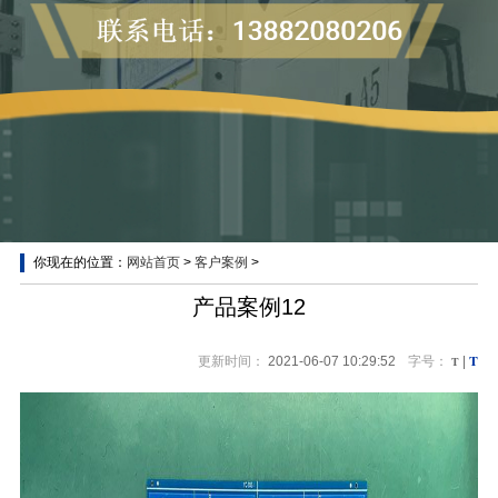
你现在的位置：
网站首页
>
客户案例
>
客户案例
产品案例12
T
更新时间：
2021-06-07 10:29:52
字号：
T
|